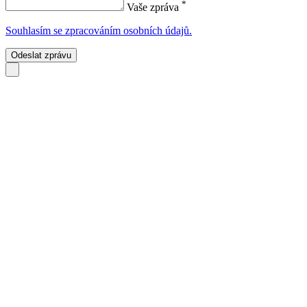
*
Vaše zpráva
Souhlasím se zpracováním osobních údajů.