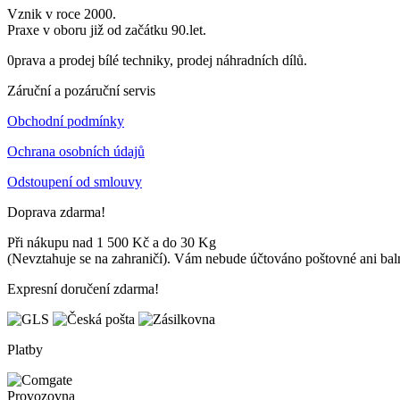
Vznik v roce 2000.
Praxe v oboru již od začátku 90.let.
0prava a prodej bílé techniky, prodej náhradních dílů.
Záruční a pozáruční servis
Obchodní podmínky
Ochrana osobních údajů
Odstoupení od smlouvy
Doprava zdarma!
Při nákupu nad 1 500 Kč a do 30 Kg
(Nevztahuje se na zahraničí). Vám nebude účtováno poštovné ani bal
Expresní doručení zdarma!
Platby
Provozovna