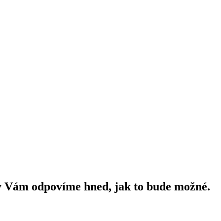
y Vám odpovíme hned, jak to bude možné.