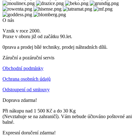
O nás
Vznik v roce 2000.
Praxe v oboru již od začátku 90.let.
0prava a prodej bílé techniky, prodej náhradních dílů.
Záruční a pozáruční servis
Obchodní podmínky
Ochrana osobních údajů
Odstoupení od smlouvy
Doprava zdarma!
Při nákupu nad 1 500 Kč a do 30 Kg
(Nevztahuje se na zahraničí). Vám nebude účtováno poštovné ani
balné.
Expresní doručení zdarma!