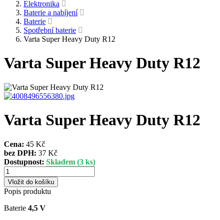
Elektronika
Baterie a nabíjení
Baterie
Spotřební baterie
Varta Super Heavy Duty R12
Varta Super Heavy Duty R12
Varta Super Heavy Duty R12
Cena:
45 Kč
bez DPH:
37 Kč
Dostupnost:
Skladem (3 ks)
Popis produktu
Baterie
4,5 V