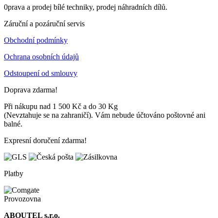
0prava a prodej bílé techniky, prodej náhradních dílů.
Záruční a pozáruční servis
Obchodní podmínky
Ochrana osobních údajů
Odstoupení od smlouvy
Doprava zdarma!
Při nákupu nad 1 500 Kč a do 30 Kg
(Nevztahuje se na zahraničí). Vám nebude účtováno poštovné ani
balné.
Expresní doručení zdarma!
Platby
Provozovna
ABOUTEL s.r.o.