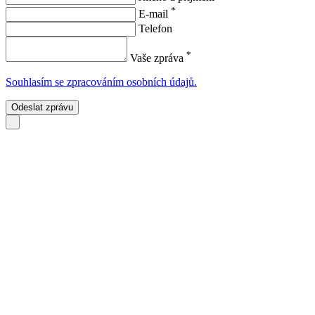
*
E-mail
Telefon
*
Vaše zpráva
Souhlasím se zpracováním osobních údajů.