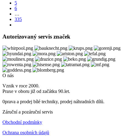
5
6
…
335
Autorizovaný servis značek
O nás
Vznik v roce 2000.
Praxe v oboru již od začátku 90.let.
0prava a prodej bílé techniky, prodej náhradních dílů.
Záruční a pozáruční servis
Obchodní podmínky
Ochrana osobních údajů