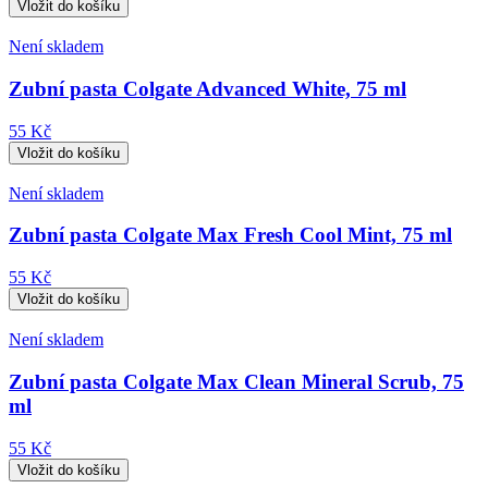
Není skladem
Zubní pasta Colgate Advanced White, 75 ml
55 Kč
Není skladem
Zubní pasta Colgate Max Fresh Cool Mint, 75 ml
55 Kč
Není skladem
Zubní pasta Colgate Max Clean Mineral Scrub, 75
ml
55 Kč