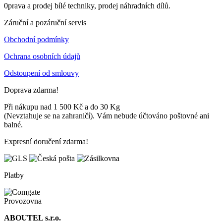
0prava a prodej bílé techniky, prodej náhradních dílů.
Záruční a pozáruční servis
Obchodní podmínky
Ochrana osobních údajů
Odstoupení od smlouvy
Doprava zdarma!
Při nákupu nad 1 500 Kč a do 30 Kg
(Nevztahuje se na zahraničí). Vám nebude účtováno poštovné ani
balné.
Expresní doručení zdarma!
Platby
Provozovna
ABOUTEL s.r.o.