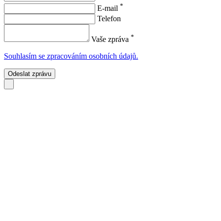
*
E-mail
Telefon
*
Vaše zpráva
Souhlasím se zpracováním osobních údajů.