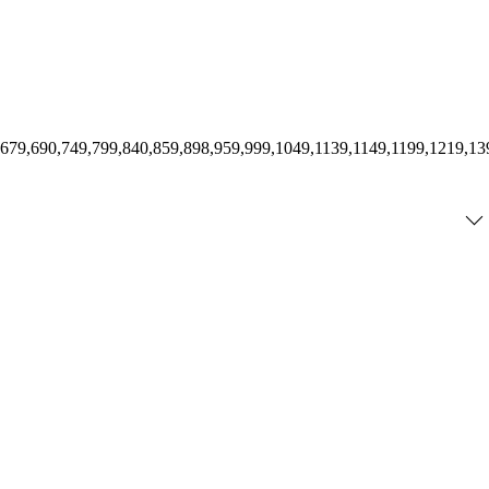
,679,690,749,799,840,859,898,959,999,1049,1139,1149,1199,1219,13