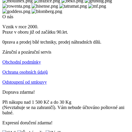
O nás
Vznik v roce 2000.
Praxe v oboru již od začátku 90.let.
0prava a prodej bílé techniky, prodej náhradních dílů.
Záruční a pozáruční servis
Obchodní podmínky
Ochrana osobních údajů
Odstoupení od smlouvy
Doprava zdarma!
Při nákupu nad 1 500 Kč a do 30 Kg
(Nevztahuje se na zahraničí). Vám nebude účtováno poštovné ani
balné.
Expresní doručení zdarma!