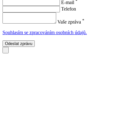
*
E-mail
Telefon
*
Vaše zpráva
Souhlasím se zpracováním osobních údajů.