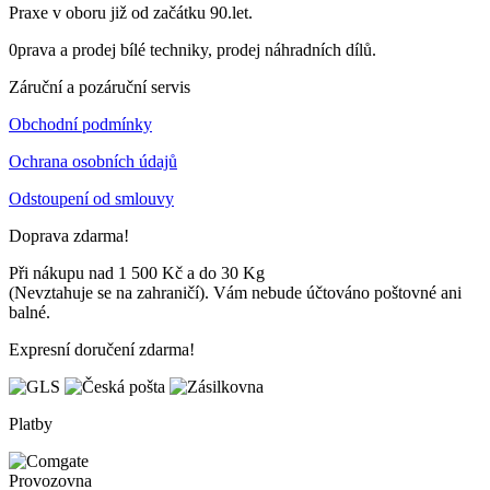
Praxe v oboru již od začátku 90.let.
0prava a prodej bílé techniky, prodej náhradních dílů.
Záruční a pozáruční servis
Obchodní podmínky
Ochrana osobních údajů
Odstoupení od smlouvy
Doprava zdarma!
Při nákupu nad 1 500 Kč a do 30 Kg
(Nevztahuje se na zahraničí). Vám nebude účtováno poštovné ani
balné.
Expresní doručení zdarma!
Platby
Provozovna