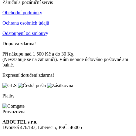
Záruční a pozáruční servis
Obchodní podmínky
Ochrana osobních údajů
Odstoupení od smlouvy
Doprava zdarma!
Při nákupu nad 1 500 Kč a do 30 Kg
(Nevztahuje se na zahraničí). Vám nebude účtováno poštovné ani
balné.
Expresní doručení zdarma!
Platby
Provozovna
ABOUTEL s.r.o.
Dvorská 476/14a, Liberec 5, PSČ: 46005