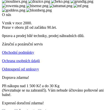
O nás
Vznik v roce 2000.
Praxe v oboru již od začátku 90.let.
0prava a prodej bílé techniky, prodej náhradních dílů.
Záruční a pozáruční servis
Obchodní podmínky
Ochrana osobních údajů
Odstoupení od smlouvy
Doprava zdarma!
Při nákupu nad 1 500 Kč a do 30 Kg
(Nevztahuje se na zahraničí). Vám nebude účtováno poštovné ani
balné.
Expresní doručení zdarma!