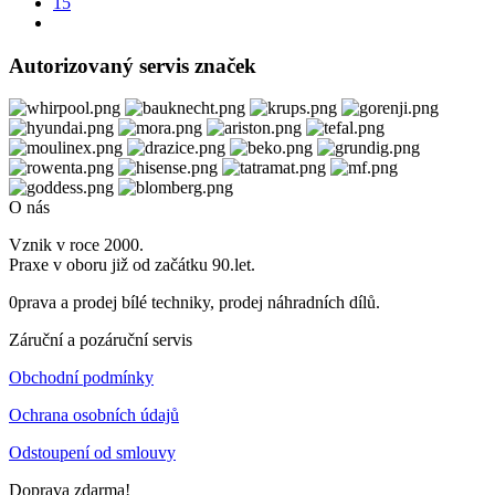
15
Autorizovaný servis značek
O nás
Vznik v roce 2000.
Praxe v oboru již od začátku 90.let.
0prava a prodej bílé techniky, prodej náhradních dílů.
Záruční a pozáruční servis
Obchodní podmínky
Ochrana osobních údajů
Odstoupení od smlouvy
Doprava zdarma!